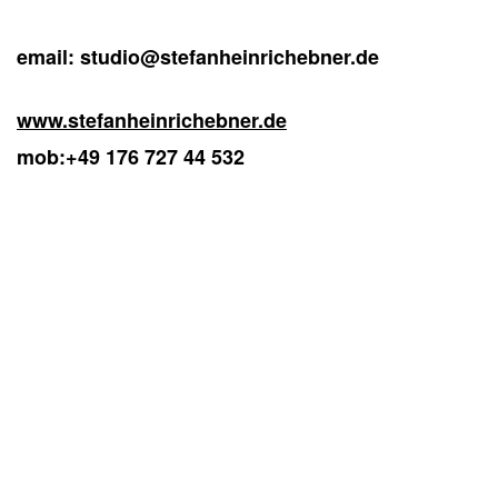
email: studio@stefanheinrichebner.de
www.stefanheinrichebner.de
mob:+49 176 727 44 532